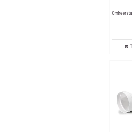
Omkeerstu