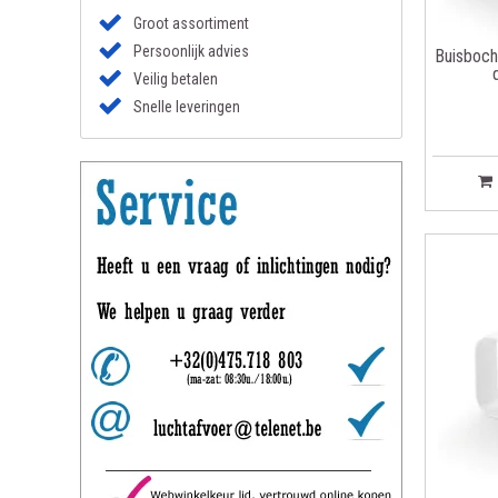
Groot assortiment
Persoonlijk advies
Buisboch
Veilig betalen
Snelle leveringen