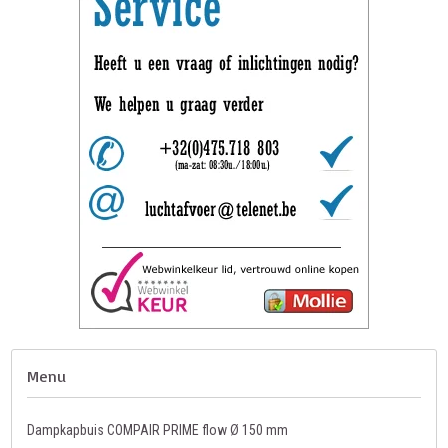
Menu
Dampkapbuis COMPAIR PRIME flow Ø 150 mm