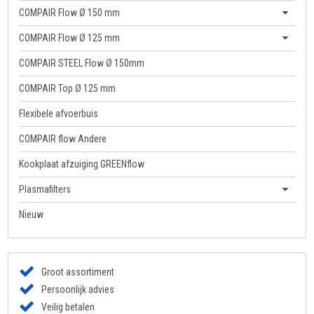
COMPAIR Flow Ø 150 mm
COMPAIR Flow Ø 125 mm
COMPAIR STEEL Flow Ø 150mm
COMPAIR Top Ø 125 mm
Flexibele afvoerbuis
COMPAIR flow Andere
Kookplaat afzuiging GREENflow
Plasmafilters
Nieuw
Groot assortiment
Persoonlijk advies
Veilig betalen