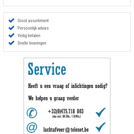
Groot assortiment
Persoonlijk advies
Veilig betalen
Snelle leveringen