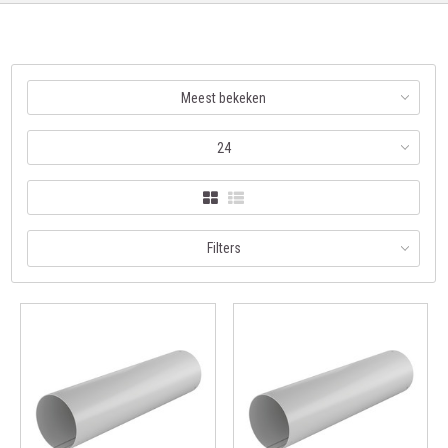
Meest bekeken
24
Filters