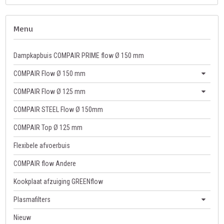
Menu
Dampkapbuis COMPAIR PRIME flow Ø 150 mm
COMPAIR Flow Ø 150 mm
COMPAIR Flow Ø 125 mm
COMPAIR STEEL Flow Ø 150mm
COMPAIR Top Ø 125 mm
Flexibele afvoerbuis
COMPAIR flow Andere
Kookplaat afzuiging GREENflow
Plasmafilters
Nieuw