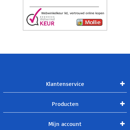
Klantenservice
Producten
Mijn account