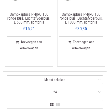
Dampkapbuis P-RRO 150
Dampkapbuis P-RRO 150
ronde buis, Luchtafvoerbuis,
ronde buis, Luchtafvoerbuis,
L 500 mm, lichtgrijs
L 1000 mm, lichtgrijs
€15,21
€30,35
Toevoegen aan
Toevoegen aan
winkelwagen
winkelwagen
Meest bekeken
24