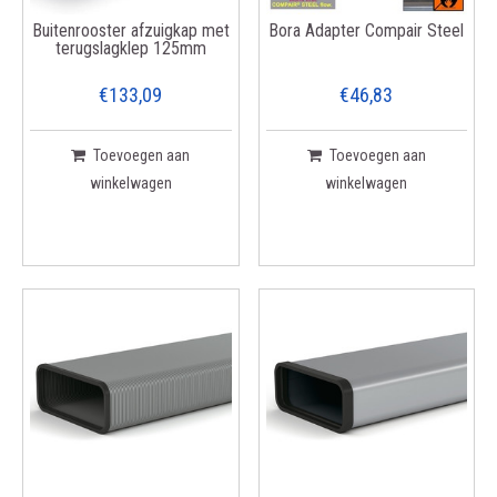
Buitenrooster afzuigkap met
Bora Adapter Compair Steel
terugslagklep 125mm
€133,09
€46,83
Toevoegen aan
Toevoegen aan
winkelwagen
winkelwagen