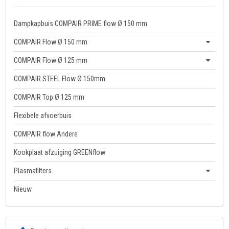
Dampkapbuis COMPAIR PRIME flow Ø 150 mm
COMPAIR Flow Ø 150 mm
COMPAIR Flow Ø 125 mm
COMPAIR STEEL Flow Ø 150mm
COMPAIR Top Ø 125 mm
Flexibele afvoerbuis
COMPAIR flow Andere
Kookplaat afzuiging GREENflow
Plasmafilters
Nieuw