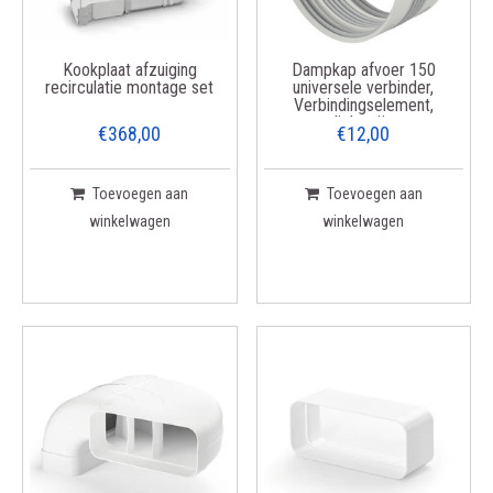
Kookplaat afzuiging
Dampkap afvoer 150
recirculatie montage set
universele verbinder,
Verbindingselement,
lichtgrijs
€368,00
€12,00
Toevoegen aan
Toevoegen aan
winkelwagen
winkelwagen