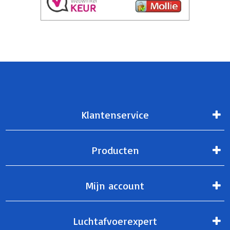
Klantenservice
Producten
Mijn account
Luchtafvoerexpert