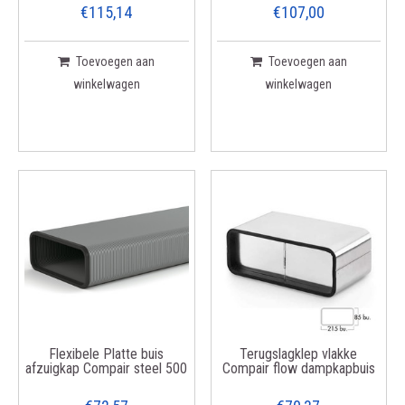
€115,14
€107,00
Toevoegen aan
Toevoegen aan
winkelwagen
winkelwagen
Flexibele Platte buis
Terugslagklep vlakke
afzuigkap Compair steel 500
Compair flow dampkapbuis