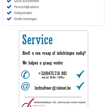
Groot assortiment
Persoonlijk advies
Veilig betalen
Snelle leveringen