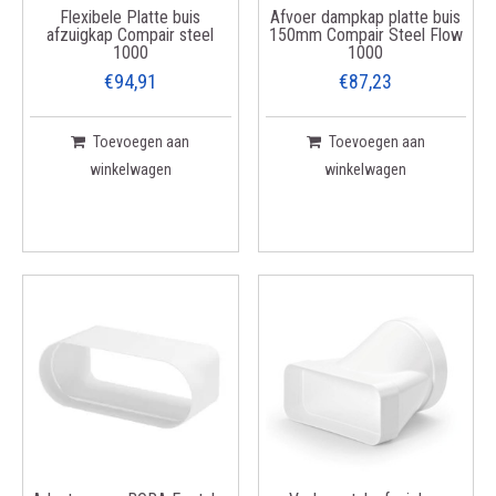
Flexibele Platte buis
Afvoer dampkap platte buis
afzuigkap Compair steel
150mm Compair Steel Flow
1000
1000
€94,91
€87,23
Toevoegen aan
Toevoegen aan
winkelwagen
winkelwagen