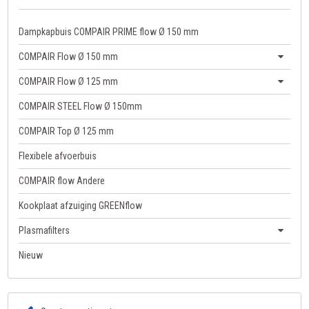
Dampkapbuis COMPAIR PRIME flow Ø 150 mm
COMPAIR Flow Ø 150 mm
COMPAIR Flow Ø 125 mm
COMPAIR STEEL Flow Ø 150mm
COMPAIR Top Ø 125 mm
Flexibele afvoerbuis
COMPAIR flow Andere
Kookplaat afzuiging GREENflow
Plasmafilters
Nieuw