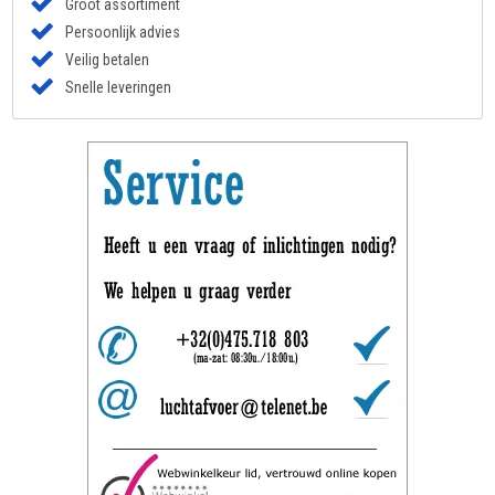
Groot assortiment
Persoonlijk advies
Veilig betalen
Snelle leveringen