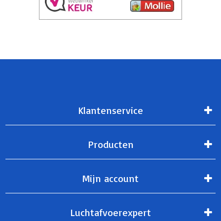
Klantenservice
Producten
Mijn account
Luchtafvoerexpert