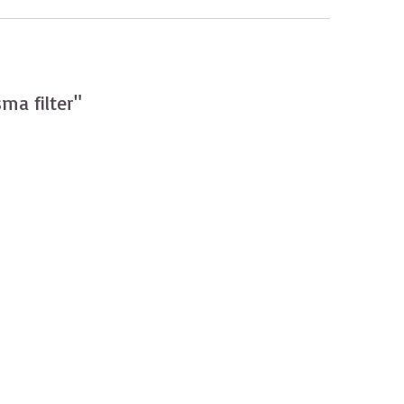
ma filter"