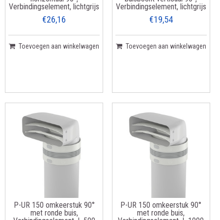
Verbindingselement, lichtgrijs
Verbindingselement, lichtgrijs
€26,16
€19,54
Toevoegen aan winkelwagen
Toevoegen aan winkelwagen
P-UR 150 omkeerstuk 90°
P-UR 150 omkeerstuk 90°
met ronde buis,
met ronde buis,