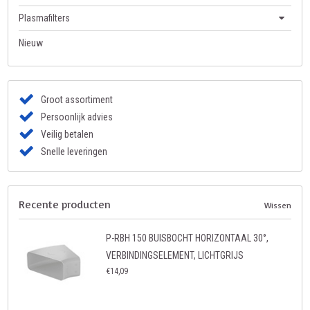
Plasmafilters
Nieuw
Groot assortiment
Persoonlijk advies
Veilig betalen
Snelle leveringen
Recente producten
Wissen
P-RBH 150 BUISBOCHT HORIZONTAAL 30°,
VERBINDINGSELEMENT, LICHTGRIJS
€14,09