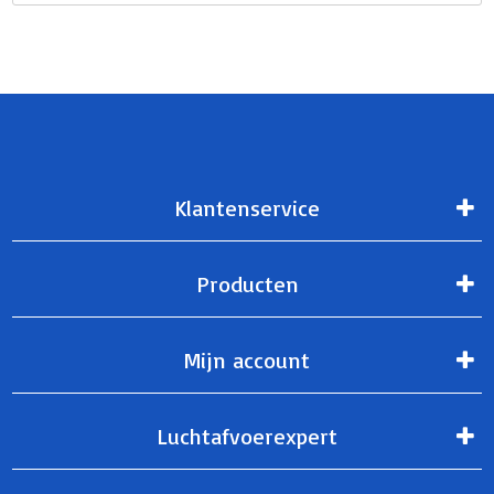
Klantenservice
Producten
Mijn account
Luchtafvoerexpert