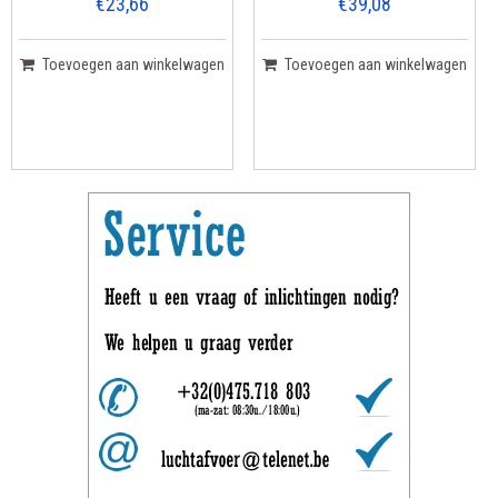
€23,66
€39,08
Toevoegen aan winkelwagen
Toevoegen aan winkelwagen