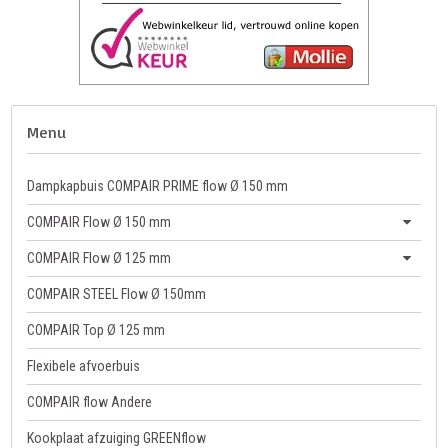
Menu
Dampkapbuis COMPAIR PRIME flow Ø 150 mm
COMPAIR Flow Ø 150 mm
COMPAIR Flow Ø 125 mm
COMPAIR STEEL Flow Ø 150mm
COMPAIR Top Ø 125 mm
Flexibele afvoerbuis
COMPAIR flow Andere
Kookplaat afzuiging GREENflow