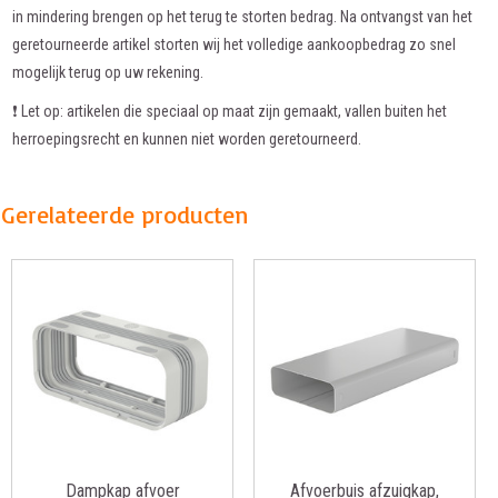
in mindering brengen op het terug te storten bedrag. Na ontvangst van het
geretourneerde artikel storten wij het volledige aankoopbedrag zo snel
mogelijk terug op uw rekening.
❗ Let op: artikelen die speciaal op maat zijn gemaakt, vallen buiten het
herroepingsrecht en kunnen niet worden geretourneerd.
Gerelateerde producten
Dampkap afvoer
Afvoerbuis afzuigkap,