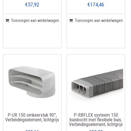
mm, lichtgrijs
€57,92
€174,46
Toevoegen aan winkelwagen
Toevoegen aan winkelwagen
P-UR 150 omkeerstuk 90°,
P-RBFLEX systeem 150
Verbindingselement, lichtgrijs
buisbocht met flexibele buis,
Verbindingselement, lichtgrijs