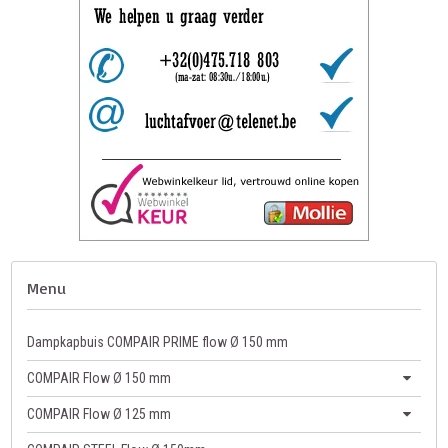
Menu
Dampkapbuis COMPAIR PRIME flow Ø 150 mm
COMPAIR Flow Ø 150 mm
COMPAIR Flow Ø 125 mm