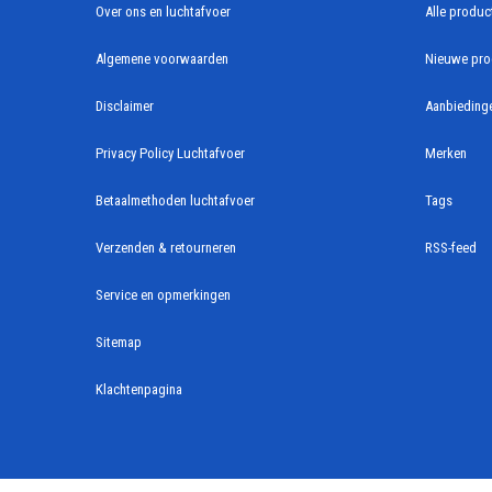
Over ons en luchtafvoer
Alle produc
Algemene voorwaarden
Nieuwe pro
Disclaimer
Aanbieding
Privacy Policy Luchtafvoer
Merken
Betaalmethoden luchtafvoer
Tags
Verzenden & retourneren
RSS-feed
Service en opmerkingen
Sitemap
Klachtenpagina