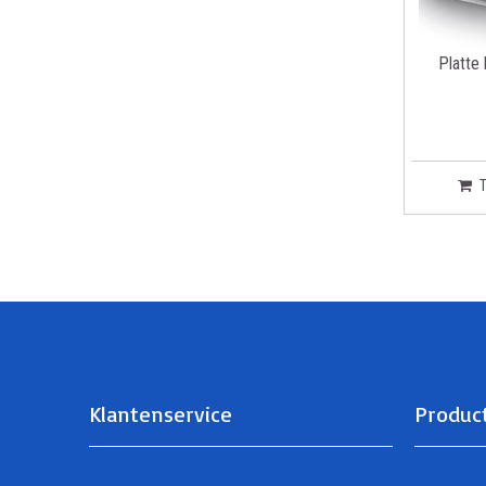
Platte
Klantenservice
Produc