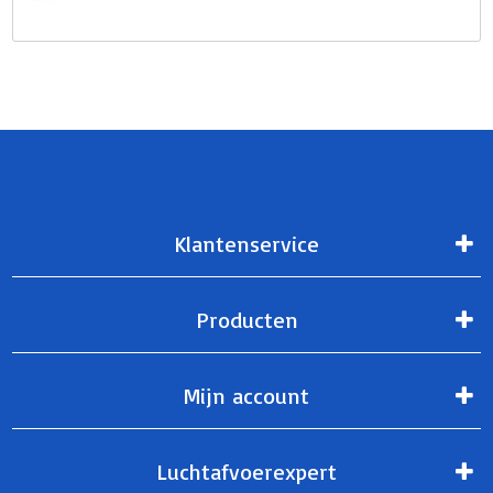
Klantenservice
Producten
Mijn account
Luchtafvoerexpert