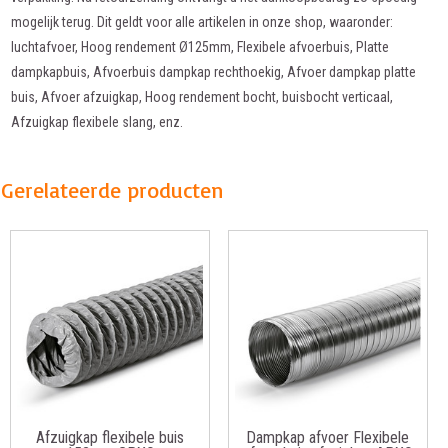
mogelijk terug. Dit geldt voor alle artikelen in onze shop, waaronder:
luchtafvoer, Hoog rendement Ø125mm, Flexibele afvoerbuis, Platte
dampkapbuis, Afvoerbuis dampkap rechthoekig, Afvoer dampkap platte
buis, Afvoer afzuigkap, Hoog rendement bocht, buisbocht verticaal,
Afzuigkap flexibele slang, enz.
Gerelateerde producten
Afzuigkap flexibele buis
Dampkap afvoer Flexibele