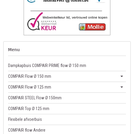
Menu
Dampkapbuis COMPAIR PRIME flow Ø 150 mm
COMPAIR Flow Ø 150 mm
COMPAIR Flow Ø 125 mm
COMPAIR STEEL Flow Ø 150mm
COMPAIR Top Ø 125 mm
Flexibele afvoerbuis
COMPAIR flow Andere