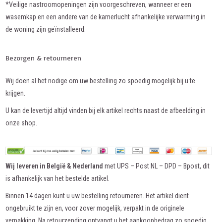
*Veilige nastroomopeningen zijn voorgeschreven, wanneer er een
wasemkap en een andere van de kamerlucht afhankelijke verwarming in
de woning zijn geïnstalleerd.
Bezorgen & retourneren
Wij doen al het nodige om uw bestelling zo spoedig mogelijk bij u te
krijgen.
U kan de levertijd altijd vinden bij elk artikel rechts naast de afbeelding in
onze shop.
Wij leveren in België & Nederland
met UPS – Post NL – DPD – Bpost, dit
is afhankelijk van het bestelde artikel.
Binnen 14 dagen kunt u uw bestelling retourneren. Het artikel dient
ongebruikt te zijn en, voor zover mogelijk, verpakt in de originele
verpakking. Na retourzending ontvangt u het aankoopbedrag zo spoedig