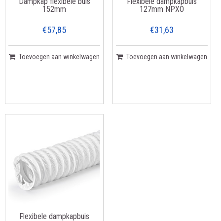
Dampkap flexibele buis
Flexibele dampkapbuis
152mm
127mm NPXO
€57,85
€31,63
Toevoegen aan winkelwagen
Toevoegen aan winkelwagen
Flexibele dampkapbuis