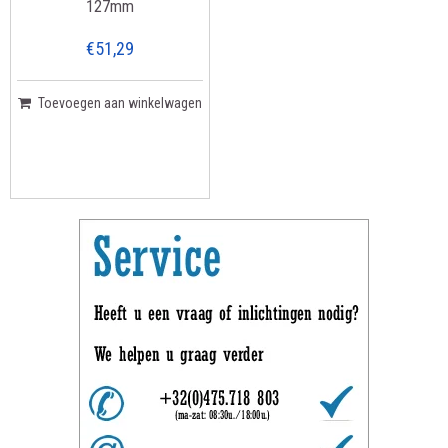
127mm
€51,29
Toevoegen aan winkelwagen