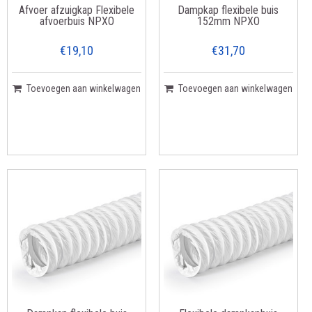
Afvoer afzuigkap Flexibele
Dampkap flexibele buis
afvoerbuis NPXO
152mm NPXO
€19,10
€31,70
Toevoegen aan winkelwagen
Toevoegen aan winkelwagen