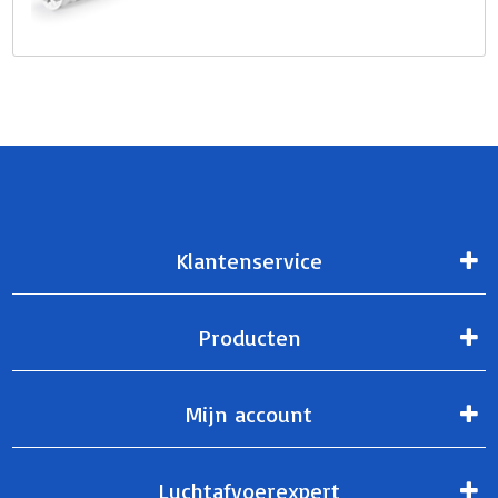
Klantenservice
Producten
Mijn account
Luchtafvoerexpert