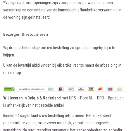
*Veilige nastroomopeningen zijn voorgeschreven, wanneer er een
wasemkap en een andere van de kamerlucht afhankelijke verwarming in
de woning zijn geïnstalleerd.
Bezorgen & retourneren
Wij doen al het nodige om uw bestelling zo spoedig mogelijk bij u te
krijgen.
U kan de levertijd altijd vinden bij elk artikel rechts naast de afbeelding in
onze shop.
Wij leveren in België & Nederland
met UPS – Post NL – DPD – Bpost, dit
is afhankelijk van het bestelde artikel.
Binnen 14 dagen kunt u uw bestelling retourneren. Het artikel dient
ongebruikt te zijn en, voor zover mogelijk, verpakt in de originele
verpakking. Na retourzending ontvangt u het aankoopbedrag zo spoedig