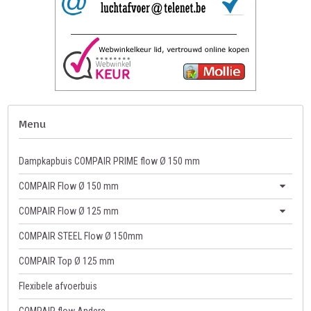
Menu
Dampkapbuis COMPAIR PRIME flow Ø 150 mm
COMPAIR Flow Ø 150 mm
COMPAIR Flow Ø 125 mm
COMPAIR STEEL Flow Ø 150mm
COMPAIR Top Ø 125 mm
Flexibele afvoerbuis