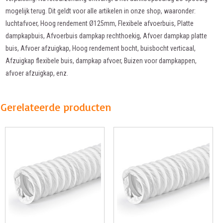
mogelijk terug. Dit geldt voor alle artikelen in onze shop, waaronder:
luchtafvoer, Hoog rendement Ø125mm, Flexibele afvoerbuis, Platte
dampkapbuis, Afvoerbuis dampkap rechthoekig, Afvoer dampkap platte
buis, Afvoer afzuigkap, Hoog rendement bocht, buisbocht verticaal,
Afzuigkap flexibele buis, dampkap afvoer, Buizen voor dampkappen,
afvoer afzuigkap, enz.
Gerelateerde producten