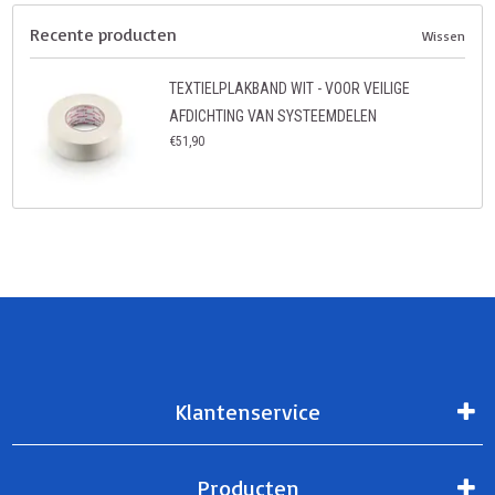
Recente producten
Wissen
TEXTIELPLAKBAND WIT - VOOR VEILIGE
AFDICHTING VAN SYSTEEMDELEN
€51,90
Klantenservice
Producten