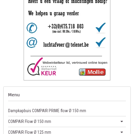
Menu
Dampkapbuis COMPAIR PRIME flow Ø 150 mm
COMPAIR Flow Ø 150 mm
COMPAIR Flow Ø 125 mm