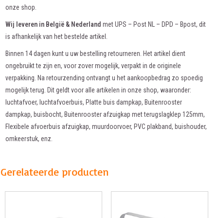
onze shop.
Wij leveren in België & Nederland
met UPS – Post NL – DPD – Bpost, dit
is afhankelijk van het bestelde artikel.
Binnen 14 dagen kunt u uw bestelling retourneren. Het artikel dient
ongebruikt te zijn en, voor zover mogelijk, verpakt in de originele
verpakking. Na retourzending ontvangt u het aankoopbedrag zo spoedig
mogelijk terug. Dit geldt voor alle artikelen in onze shop, waaronder:
luchtafvoer, luchtafvoerbuis, Platte buis dampkap, Buitenrooster
dampkap, buisbocht, Buitenrooster afzuigkap met terugslagklep 125mm,
Flexibele afvoerbuis afzuigkap, muurdoorvoer, PVC plakband, buishouder,
omkeerstuk, enz.
Gerelateerde producten