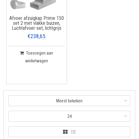
Afvoer afzuigkap Prime 150
set 2 met vlakke buizen,
Luchtafvoer-set, lichtgrijs
€238,65
Toevoegen aan
winkelwagen
Meest bekeken
24