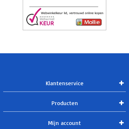
Klantenservice
Producten
Mijn account