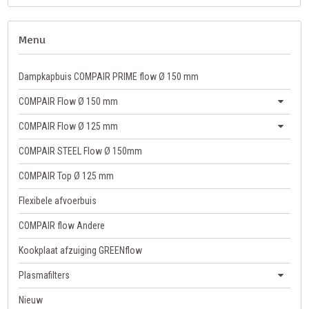
Menu
Dampkapbuis COMPAIR PRIME flow Ø 150 mm
COMPAIR Flow Ø 150 mm
COMPAIR Flow Ø 125 mm
COMPAIR STEEL Flow Ø 150mm
COMPAIR Top Ø 125 mm
Flexibele afvoerbuis
COMPAIR flow Andere
Kookplaat afzuiging GREENflow
Plasmafilters
Nieuw