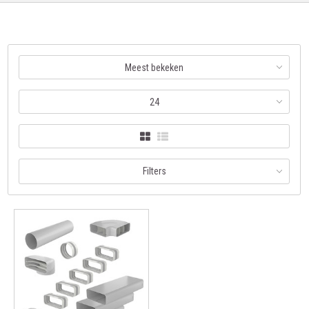
Meest bekeken
24
Filters