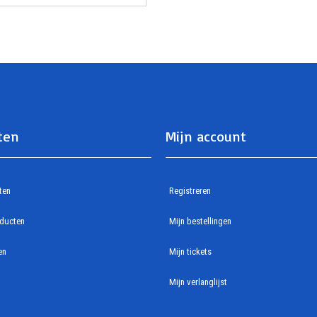
ten
Mijn account
ten
Registreren
ducten
Mijn bestellingen
en
Mijn tickets
Mijn verlanglijst