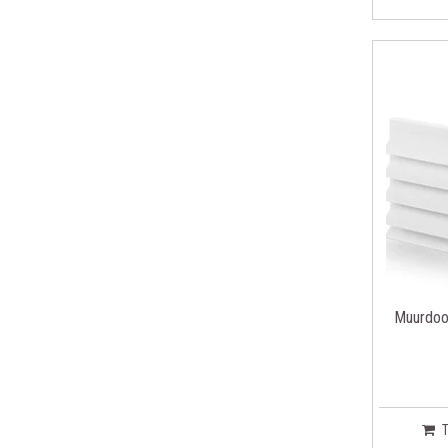
Muurdoo